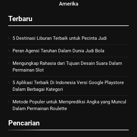
Amerika
Terbaru
5 Destinasi Liburan Terbaik untuk Pecinta Judi
Peran Agensi Taruhan Dalam Dunia Judi Bola
Mengungkap Rahasia dari Tujuan Desain Suara Dalam
Permainan Slot
5 Aplikasi Terbaik Di Indonesia Versi Google Playstore
Dalam Berbagai Kategori
Metode Populer untuk Memprediksi Angka yang Muncul
Dalam Permainan Roulette
Pencarian