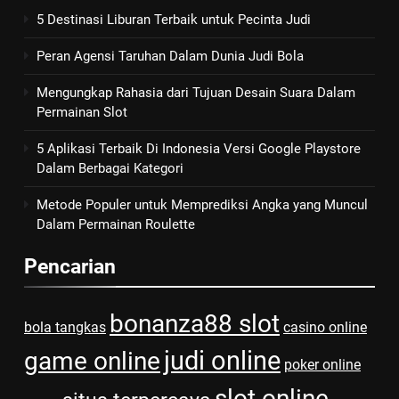
5 Destinasi Liburan Terbaik untuk Pecinta Judi
Peran Agensi Taruhan Dalam Dunia Judi Bola
Mengungkap Rahasia dari Tujuan Desain Suara Dalam
Permainan Slot
5 Aplikasi Terbaik Di Indonesia Versi Google Playstore
Dalam Berbagai Kategori
Metode Populer untuk Memprediksi Angka yang Muncul
Dalam Permainan Roulette
Pencarian
bonanza88 slot
bola tangkas
casino online
judi online
game online
poker online
slot online