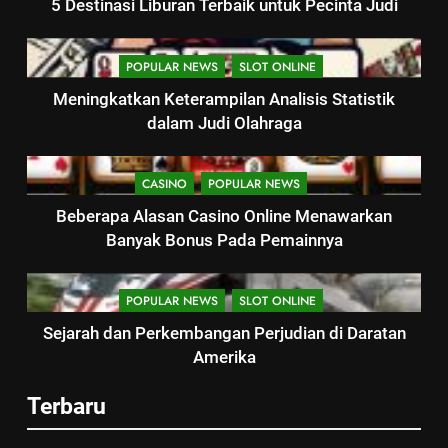
5 Destinasi Liburan Terbaik untuk Pecinta Judi
POPULAR NEWS
SLOT ONLINE
Meningkatkan Keterampilan Analisis Statistik
dalam Judi Olahraga
CASINO
POPULAR NEWS
Beberapa Alasan Casino Online Menawarkan
Banyak Bonus Pada Pemainnya
POPULAR NEWS
SLOT ONLINE
Sejarah dan Perkembangan Perjudian di Daratan
Amerika
Terbaru