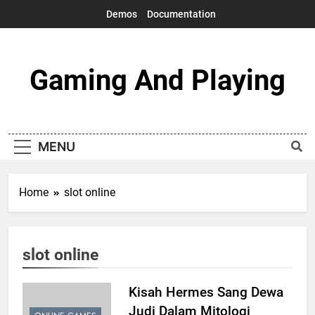
Skip
Demos
Documentation
to
content
Gaming And Playing
Just My Daily Game
MENU
Home
slot online
slot online
Kisah Hermes Sang Dewa
Judi Dalam Mitologi