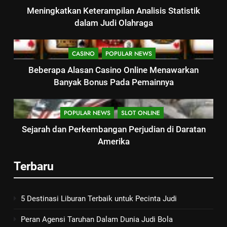
Meningkatkan Keterampilan Analisis Statistik
dalam Judi Olahraga
CASINO
POPULAR NEWS
Beberapa Alasan Casino Online Menawarkan
Banyak Bonus Pada Pemainnya
POPULAR NEWS
SLOT ONLINE
Sejarah dan Perkembangan Perjudian di Daratan
Amerika
Terbaru
5 Destinasi Liburan Terbaik untuk Pecinta Judi
Peran Agensi Taruhan Dalam Dunia Judi Bola