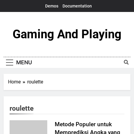
Skip
Demos
Documentation
to
content
Gaming And Playing
Just My Daily Game
MENU
Home
roulette
roulette
Metode Populer untuk
Memprediksi Angka yang