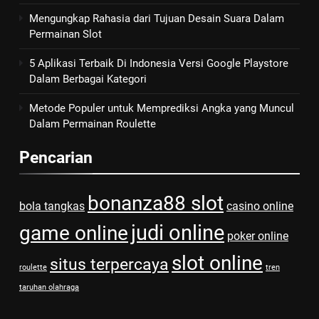
Mengungkap Rahasia dari Tujuan Desain Suara Dalam
Permainan Slot
5 Aplikasi Terbaik Di Indonesia Versi Google Playstore
Dalam Berbagai Kategori
Metode Populer untuk Memprediksi Angka yang Muncul
Dalam Permainan Roulette
Pencarian
bonanza88 slot
bola tangkas
casino online
judi online
game online
poker online
slot online
situs terpercaya
roulette
tren
taruhan olahraga