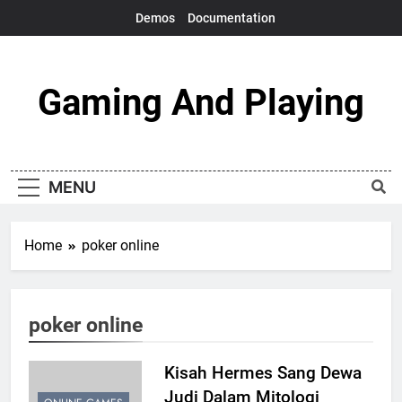
Skip
Demos
Documentation
to
content
Gaming And Playing
Just My Daily Game
MENU
Home
poker online
poker online
Kisah Hermes Sang Dewa
Judi Dalam Mitologi