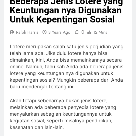
Beberapa Jenis Lotere yang
Keuntungan nya Digunakan
Untuk Kepentingan Sosial
0
Ralph Harris
3 Years Ago
12 Mins
Lotere merupakan salah satu jenis perjudian yang
telah lama ada. Jiks dulu lotere hanya bisa
dimainkan, kini, Anda bisa memainkannya secara
online. Namun, tahu kah Anda ada beberapa jenis
lotere yang keuntungan nya digunakan untuk
kepentingan sosial? Mungkin beberapa dari Anda
baru mendengar tentang ini.
Akan tetapi sebenarnya bukan jenis lotere,
melainkan ada beberapa penyedia lotere yang
menyalurkan sebagian keuntungannya untuk
kegiatan sosial, seperti misalnya pendidikan,
kesehatan dan lain-lain.