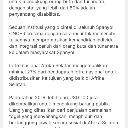
untuk mendukung orang buta dan tunanetra,
dengan staf yang lebih dari 80% adalah
penyandang disabilitas.
Sebuah institusi yang dicintai di seluruh Spanyol,
ONCE berusaha dengan cara ini untuk memenuhi
tujuannya mempromosikan kemandirian individu
dan integrasi penuh dari orang buta dan tunanetra
ke dalam masyarakat Spanyol.
Lotre nasional Afrika Selatan mengembalikan
minimal 27% dari pendapatan lotre nasional untuk
didistribusikan ke tujuan yang baik di Afrika
Selatan.
Pada tahun 2019, lebih dari USD 100 juta
dikembalikan untuk mendukung barang publik.
Uang yang dihasilkan dari penjualan permainan
togel yang menyenangkan, menghibur, dan
bertanggung jawab secara sosial di Afrika Selatan