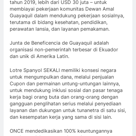
tahun 2019, lebih dari USD 30 juta – untuk
membiayai pekerjaan komunitas Dewan Amal
Guayaquil dalam mendukung pekerjaan sosialnya,
terutama di bidang kesehatan, pendidikan,
perawatan lansia, dan layanan pemakaman.
Junta de Beneficencia de Guayaquil adalah
organisasi non-pemerintah terbesar di Ekuador
dan unik di Amerika Latin.
Lotre Spanyol SEKALI memiliki konsesi negara
untuk mengumpulkan dana, melalui penjualan
Cupon dan permainan untung-untungan lainnya,
untuk mendukung inklusi sosial dan pasar tenaga
kerja bagi orang buta dan orang-orang dengan
gangguan penglihatan serius melalui penyediaan
layanan dan dukungan untuk tunanetra di satu sisi,
dan kesempatan kerja yang sama di sisi lain.
ONCE mendedikasikan 100% keuntungannya