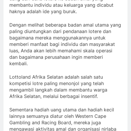
membantu individu atau keluarga yang dicabut
haknya adalah ide yang buruk.
Dengan melihat beberapa badan amal utama yang
paling diuntungkan dari pendanaan lotere dan
bagaimana mereka menggunakannya untuk
memberi manfaat bagi individu dan masyarakat
luas, Anda akan lebih memahami skala operasi
dan bagaimana perusahaan ingin memberi
kembali.
Lottoland Afrika Selatan adalah salah satu
kompetisi lotre paling menonjol yang telah
mengambil langkah dalam membantu warga
Afrika Selatan, melalui berbagai insentif.
Sementara hadiah uang utama dan hadiah kecil
lainnya semuanya diatur oleh Western Cape
Gambling and Racing Board, mereka juga
mengawasi aktivitas amal dan organisasi nirlaba