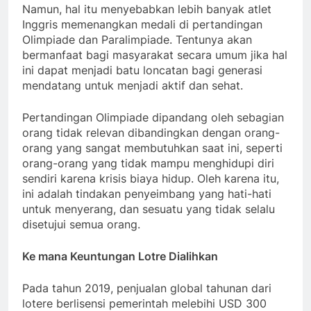
Namun, hal itu menyebabkan lebih banyak atlet
Inggris memenangkan medali di pertandingan
Olimpiade dan Paralimpiade. Tentunya akan
bermanfaat bagi masyarakat secara umum jika hal
ini dapat menjadi batu loncatan bagi generasi
mendatang untuk menjadi aktif dan sehat.
Pertandingan Olimpiade dipandang oleh sebagian
orang tidak relevan dibandingkan dengan orang-
orang yang sangat membutuhkan saat ini, seperti
orang-orang yang tidak mampu menghidupi diri
sendiri karena krisis biaya hidup. Oleh karena itu,
ini adalah tindakan penyeimbang yang hati-hati
untuk menyerang, dan sesuatu yang tidak selalu
disetujui semua orang.
Ke mana Keuntungan Lotre Dialihkan
Pada tahun 2019, penjualan global tahunan dari
lotere berlisensi pemerintah melebihi USD 300