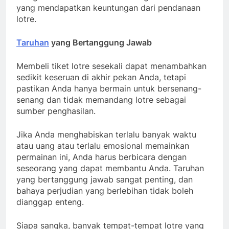
yang mendapatkan keuntungan dari pendanaan
lotre.
Taruhan
yang Bertanggung Jawab
Membeli tiket lotre sesekali dapat menambahkan
sedikit keseruan di akhir pekan Anda, tetapi
pastikan Anda hanya bermain untuk bersenang-
senang dan tidak memandang lotre sebagai
sumber penghasilan.
Jika Anda menghabiskan terlalu banyak waktu
atau uang atau terlalu emosional memainkan
permainan ini, Anda harus berbicara dengan
seseorang yang dapat membantu Anda. Taruhan
yang bertanggung jawab sangat penting, dan
bahaya perjudian yang berlebihan tidak boleh
dianggap enteng.
Siapa sangka, banyak tempat-tempat lotre yang