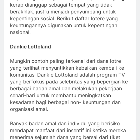
kerap dianggap sebagai tempat yang tidak
berakhlak, justru menjadi penyumbang untuk
kepentingan sosial. Berikut daftar lotere yang
keuntungannya digunakan untuk kepentingan
nasional.
Dankie Lottoland
Mungkin contoh paling terkenal dari dana lotre
yang terlihat menyuntikkan kebaikan kembali ke
komunitas, Dankie Lottoland adalah program TV
yang berfokus pada selebritas yang bepergian ke
berbagai badan amal dan melakukan pekerjaan
sehari-hari untuk membantu meningkatkan
kesadaran bagi berbagai non- keuntungan dan
organisasi amal.
Banyak badan amal dan individu yang berisiko
mendapat manfaat dari insentif ini ketika mereka
menerima sejumlah dana yang bersal dari tiket