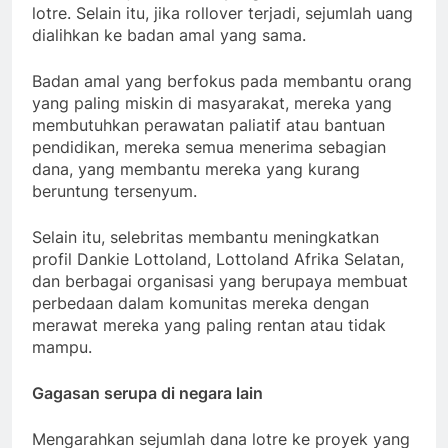
lotre. Selain itu, jika rollover terjadi, sejumlah uang
dialihkan ke badan amal yang sama.
Badan amal yang berfokus pada membantu orang
yang paling miskin di masyarakat, mereka yang
membutuhkan perawatan paliatif atau bantuan
pendidikan, mereka semua menerima sebagian
dana, yang membantu mereka yang kurang
beruntung tersenyum.
Selain itu, selebritas membantu meningkatkan
profil Dankie Lottoland, Lottoland Afrika Selatan,
dan berbagai organisasi yang berupaya membuat
perbedaan dalam komunitas mereka dengan
merawat mereka yang paling rentan atau tidak
mampu.
Gagasan serupa di negara lain
Mengarahkan sejumlah dana lotre ke proyek yang