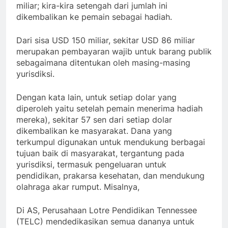
miliar; kira-kira setengah dari jumlah ini
dikembalikan ke pemain sebagai hadiah.
Dari sisa USD 150 miliar, sekitar USD 86 miliar
merupakan pembayaran wajib untuk barang publik
sebagaimana ditentukan oleh masing-masing
yurisdiksi.
Dengan kata lain, untuk setiap dolar yang
diperoleh yaitu setelah pemain menerima hadiah
mereka), sekitar 57 sen dari setiap dolar
dikembalikan ke masyarakat. Dana yang
terkumpul digunakan untuk mendukung berbagai
tujuan baik di masyarakat, tergantung pada
yurisdiksi, termasuk pengeluaran untuk
pendidikan, prakarsa kesehatan, dan mendukung
olahraga akar rumput. Misalnya,
Di AS, Perusahaan Lotre Pendidikan Tennessee
(TELC) mendedikasikan semua dananya untuk