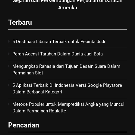
Sejarah dan Perkembangan Perjudian di Daratan
Amerika
Terbaru
5 Destinasi Liburan Terbaik untuk Pecinta Judi
Peran Agensi Taruhan Dalam Dunia Judi Bola
Mengungkap Rahasia dari Tujuan Desain Suara Dalam
Permainan Slot
5 Aplikasi Terbaik Di Indonesia Versi Google Playstore
Dalam Berbagai Kategori
Metode Populer untuk Memprediksi Angka yang Muncul
Dalam Permainan Roulette
Pencarian