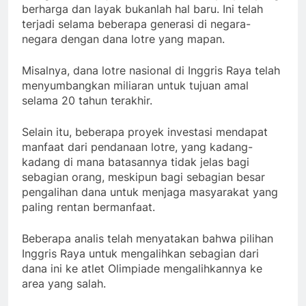
berharga dan layak bukanlah hal baru. Ini telah
terjadi selama beberapa generasi di negara-
negara dengan dana lotre yang mapan.
Misalnya, dana lotre nasional di Inggris Raya telah
menyumbangkan miliaran untuk tujuan amal
selama 20 tahun terakhir.
Selain itu, beberapa proyek investasi mendapat
manfaat dari pendanaan lotre, yang kadang-
kadang di mana batasannya tidak jelas bagi
sebagian orang, meskipun bagi sebagian besar
pengalihan dana untuk menjaga masyarakat yang
paling rentan bermanfaat.
Beberapa analis telah menyatakan bahwa pilihan
Inggris Raya untuk mengalihkan sebagian dari
dana ini ke atlet Olimpiade mengalihkannya ke
area yang salah.