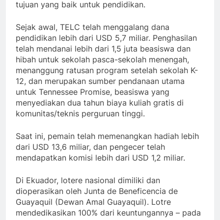
tujuan yang baik untuk pendidikan.
Sejak awal, TELC telah menggalang dana
pendidikan lebih dari USD 5,7 miliar. Penghasilan
telah mendanai lebih dari 1,5 juta beasiswa dan
hibah untuk sekolah pasca-sekolah menengah,
menanggung ratusan program setelah sekolah K-
12, dan merupakan sumber pendanaan utama
untuk Tennessee Promise, beasiswa yang
menyediakan dua tahun biaya kuliah gratis di
komunitas/teknis perguruan tinggi.
Saat ini, pemain telah memenangkan hadiah lebih
dari USD 13,6 miliar, dan pengecer telah
mendapatkan komisi lebih dari USD 1,2 miliar.
Di Ekuador, lotere nasional dimiliki dan
dioperasikan oleh Junta de Beneficencia de
Guayaquil (Dewan Amal Guayaquil). Lotre
mendedikasikan 100% dari keuntungannya – pada