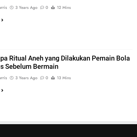
rris
3 Years Ago
0
12 Mins
pa Ritual Aneh yang Dilakukan Pemain Bola
s Sebelum Bermain
rris
3 Years Ago
0
13 Mins