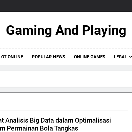
Gaming And Playing
aily Game
LOT ONLINE
POPULAR NEWS
ONLINE GAMES
LEGAL
t Analisis Big Data dalam Optimalisasi
rm Permainan Bola Tangkas