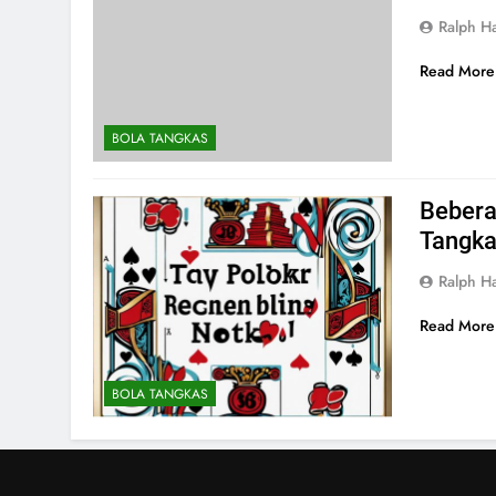
Ralph Ha
Read More
BOLA TANGKAS
Bebera
Tangka
Ralph Ha
Read More
BOLA TANGKAS