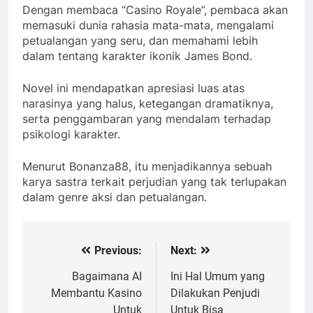
Dengan membaca “Casino Royale”, pembaca akan
memasuki dunia rahasia mata-mata, mengalami
petualangan yang seru, dan memahami lebih
dalam tentang karakter ikonik James Bond.
Novel ini mendapatkan apresiasi luas atas
narasinya yang halus, ketegangan dramatiknya,
serta penggambaran yang mendalam terhadap
psikologi karakter.
Menurut Bonanza88, itu menjadikannya sebuah
karya sastra terkait perjudian yang tak terlupakan
dalam genre aksi dan petualangan.
Previous:
Next:
Post
navigation
Bagaimana AI
Ini Hal Umum yang
Membantu Kasino
Dilakukan Penjudi
Untuk
Untuk Bisa