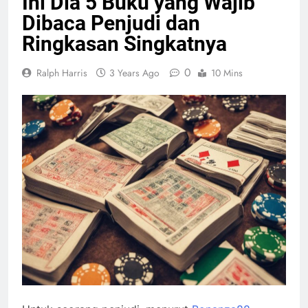
Ini Dia 5 Buku yang Wajib
Dibaca Penjudi dan
Ringkasan Singkatnya
0
Ralph Harris
3 Years Ago
10 Mins