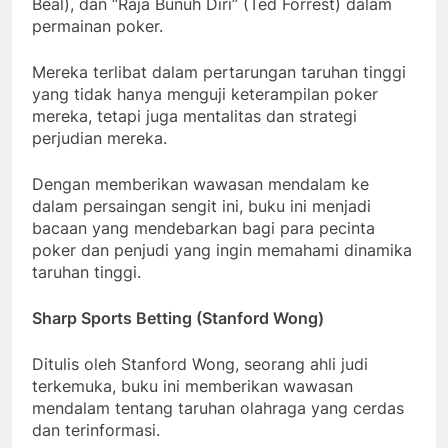
Beal), dan “Raja Bunuh Diri” (Ted Forrest) dalam
permainan poker.
Mereka terlibat dalam pertarungan taruhan tinggi
yang tidak hanya menguji keterampilan poker
mereka, tetapi juga mentalitas dan strategi
perjudian mereka.
Dengan memberikan wawasan mendalam ke
dalam persaingan sengit ini, buku ini menjadi
bacaan yang mendebarkan bagi para pecinta
poker dan penjudi yang ingin memahami dinamika
taruhan tinggi.
Sharp Sports Betting (Stanford Wong)
Ditulis oleh Stanford Wong, seorang ahli judi
terkemuka, buku ini memberikan wawasan
mendalam tentang taruhan olahraga yang cerdas
dan terinformasi.