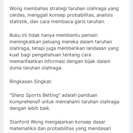
Wong membahas strategi taruhan olahraga yang
cerdas, menggali konsep probabilitas, analisis
statistik, dan cara membaca garis taruhan.
Buku ini tidak hanya membantu pemain
meningkatkan peluang mereka dalam taruhan
olahraga, tetapi juga memberikan landasan yang
kuat bagi pengetahuan tentang cara
memanfaatkan informasi dengan bijak dalam
dunia taruhan olahraga.
Ringkasan Singkat:
“Sharp Sports Betting” adalah panduan
komprehensif untuk memahami taruhan olahraga
dengan lebih baik.
Stanford Wong mengajarkan konsep dasar
matematika dan probabilitas yang mendasari