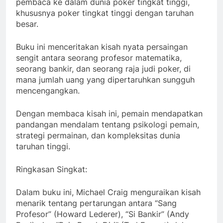
pembaca ke dalam dunia poker tingkat tinggi,
khususnya poker tingkat tinggi dengan taruhan
besar.
Buku ini menceritakan kisah nyata persaingan
sengit antara seorang profesor matematika,
seorang bankir, dan seorang raja judi poker, di
mana jumlah uang yang dipertaruhkan sungguh
mencengangkan.
Dengan membaca kisah ini, pemain mendapatkan
pandangan mendalam tentang psikologi pemain,
strategi permainan, dan kompleksitas dunia
taruhan tinggi.
Ringkasan Singkat:
Dalam buku ini, Michael Craig menguraikan kisah
menarik tentang pertarungan antara “Sang
Profesor” (Howard Lederer), “Si Bankir” (Andy