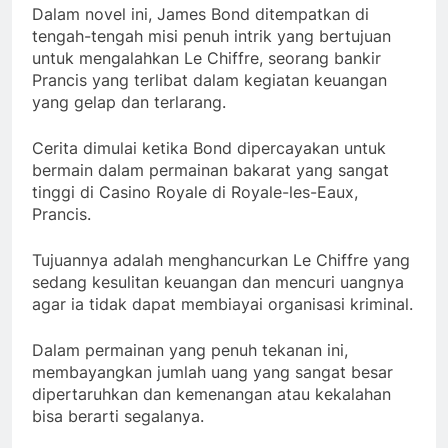
Dalam novel ini, James Bond ditempatkan di
tengah-tengah misi penuh intrik yang bertujuan
untuk mengalahkan Le Chiffre, seorang bankir
Prancis yang terlibat dalam kegiatan keuangan
yang gelap dan terlarang.
Cerita dimulai ketika Bond dipercayakan untuk
bermain dalam permainan bakarat yang sangat
tinggi di Casino Royale di Royale-les-Eaux,
Prancis.
Tujuannya adalah menghancurkan Le Chiffre yang
sedang kesulitan keuangan dan mencuri uangnya
agar ia tidak dapat membiayai organisasi kriminal.
Dalam permainan yang penuh tekanan ini,
membayangkan jumlah uang yang sangat besar
dipertaruhkan dan kemenangan atau kekalahan
bisa berarti segalanya.