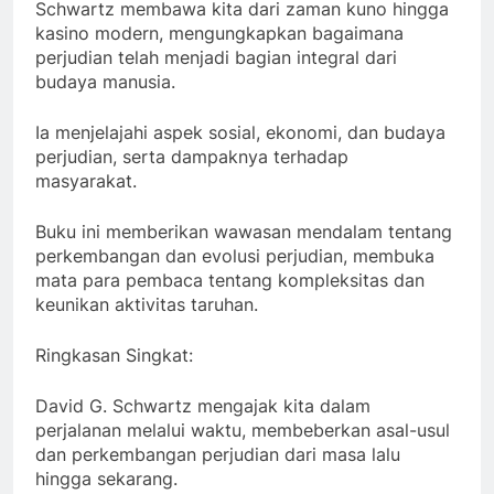
Schwartz membawa kita dari zaman kuno hingga
kasino modern, mengungkapkan bagaimana
perjudian telah menjadi bagian integral dari
budaya manusia.
Ia menjelajahi aspek sosial, ekonomi, dan budaya
perjudian, serta dampaknya terhadap
masyarakat.
Buku ini memberikan wawasan mendalam tentang
perkembangan dan evolusi perjudian, membuka
mata para pembaca tentang kompleksitas dan
keunikan aktivitas taruhan.
Ringkasan Singkat:
David G. Schwartz mengajak kita dalam
perjalanan melalui waktu, membeberkan asal-usul
dan perkembangan perjudian dari masa lalu
hingga sekarang.