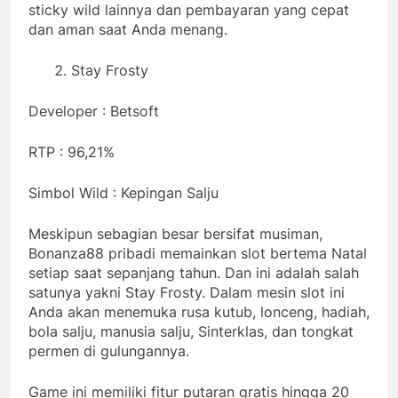
sticky wild lainnya dan pembayaran yang cepat
dan aman saat Anda menang.
Stay Frosty
Developer : Betsoft
RTP : 96,21%
Simbol Wild : Kepingan Salju
Meskipun sebagian besar bersifat musiman,
Bonanza88 pribadi memainkan slot bertema Natal
setiap saat sepanjang tahun. Dan ini adalah salah
satunya yakni Stay Frosty. Dalam mesin slot ini
Anda akan menemuka rusa kutub, lonceng, hadiah,
bola salju, manusia salju, Sinterklas, dan tongkat
permen di gulungannya.
Game ini memiliki fitur putaran gratis hingga 20