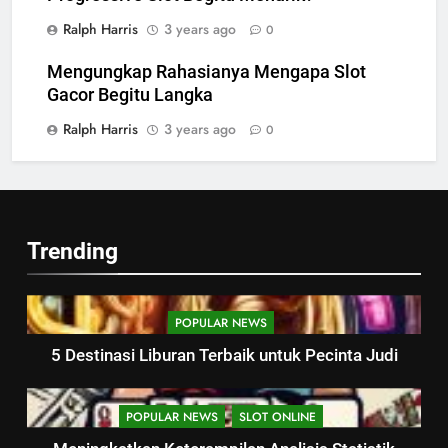
Ralph Harris
3 years ago
0
Mengungkap Rahasianya Mengapa Slot
Gacor Begitu Langka
Ralph Harris
3 years ago
0
Trending
POPULAR NEWS
5 Destinasi Liburan Terbaik untuk Pecinta Judi
POPULAR NEWS
SLOT ONLINE